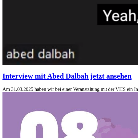
Interview mit Abed Dalbah jetzt ansehen
Am 31.03.2025 haben wir bei einer Veranstaltung mit der VHS ein Int