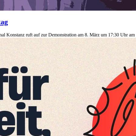
tag
ional Konstanz ruft auf zur Demonstration am 8. März um 17:30 Uhr am