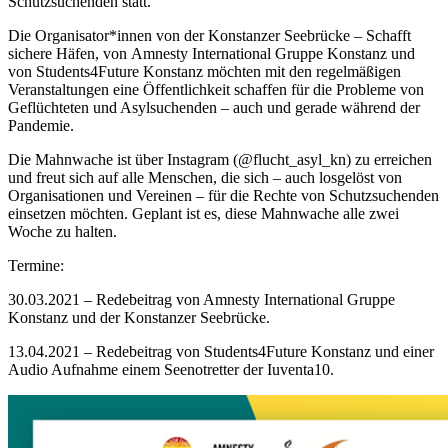
Schutzsuchenden statt.
Die Organisator*innen von der Konstanzer Seebrücke – Schafft
sichere Häfen, von Amnesty International Gruppe Konstanz und
von Students4Future Konstanz möchten mit den regelmäßigen
Veranstaltungen eine Öffentlichkeit schaffen für die Probleme von
Geflüchteten und Asylsuchenden – auch und gerade während der
Pandemie.
Die Mahnwache ist über Instagram (@flucht_asyl_kn) zu erreichen
und freut sich auf alle Menschen, die sich – auch losgelöst von
Organisationen und Vereinen – für die Rechte von Schutzsuchenden
einsetzen möchten. Geplant ist es, diese Mahnwache alle zwei
Woche zu halten.
Termine:
30.03.2021 – Redebeitrag von Amnesty International Gruppe
Konstanz und der Konstanzer Seebrücke.
13.04.2021 – Redebeitrag von Students4Future Konstanz und einer
Audio Aufnahme einem Seenotretter der Iuventa10.