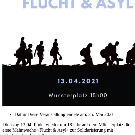
Datum
Diese Veranstaltung endete am: 25. Mai 2021
Dienstag 13.04. findet wieder um 18 Uhr auf dem Münsterplatz die
erste Mahnwache »Flucht & Asyl« zur Solidarisierung mit