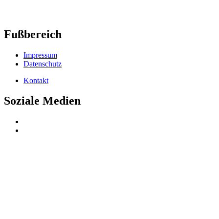
Fußbereich
Impressum
Datenschutz
Kontakt
Soziale Medien