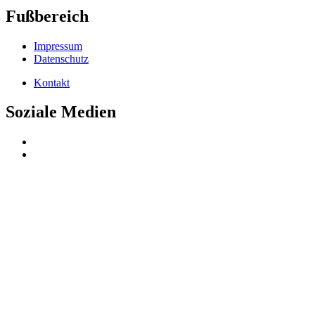
Fußbereich
Impressum
Datenschutz
Kontakt
Soziale Medien