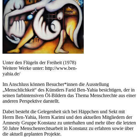
Unter den Flügeln der Freiheit (1978)
Weitere Werke unter: http://www.ben-
yahia.de/
Im Anschluss können Besucher*innen die Ausstellung
„Menschlichkeit“ des Künstlers Farid Ben-Yahia besichtigen, der in
seinen farbintensiven Öl-Bildern das Thema Menschrechte aus einer
anderen Perspektive darstellt.
Dabei besteht die Gelegenheit sich bei Häppchen und Sekt mit
Herrn Ben-Yahia, Herrn Karimi und den aktuellen Mitgliedern der
Amnesty Gruppe Konstanz zu unterhalten und mehr über die letzten
50 Jahre Menschenrechtsarbeit in Konstanz zu erfahren sowie über
die aktuell geplanten Projekte.