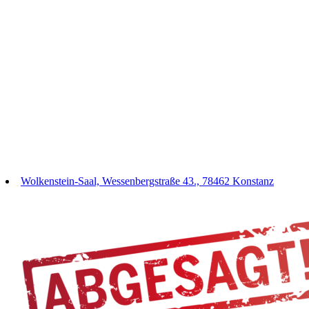
Wolkenstein-Saal, Wessenbergstraße 43., 78462 Konstanz