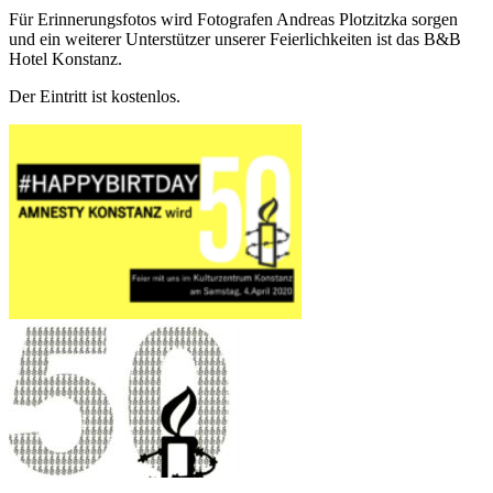
Für Erinnerungsfotos wird Fotografen Andreas Plotzitzka sorgen
und ein weiterer Unterstützer unserer Feierlichkeiten ist das B&B
Hotel Konstanz.
Der Eintritt ist kostenlos.